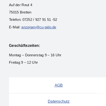
Auf der Reut 4
75015 Bretten
Telefon: 07252 / 927 91 51 -52
E-Mail:
anzeigen@cu-pido.de
Geschäftszeiten:
Montag – Donnerstag 9 – 16 Uhr
Freitag 9 – 12 Uhr
AGB
Datenschutz