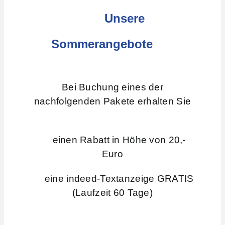
Unsere
Sommerangebote
Bei Buchung eines der
nachfolgenden Pakete erhalten Sie
einen Rabatt in Höhe von 20,-
Euro
eine indeed-Textanzeige GRATIS
(Laufzeit 60 Tage)