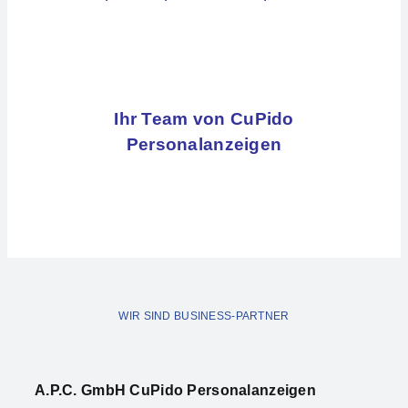
Ihr Team von CuPido
Personalanzeigen
WIR SIND BUSINESS-PARTNER
A.P.C. Gmb
H CuPido Personalanzeigen