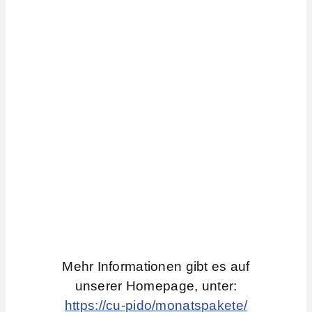
Mehr Informationen gibt es auf
unserer Homepage, unter:
https://cu-pido/monatspakete/