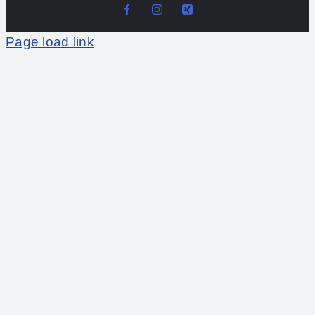
Page load link