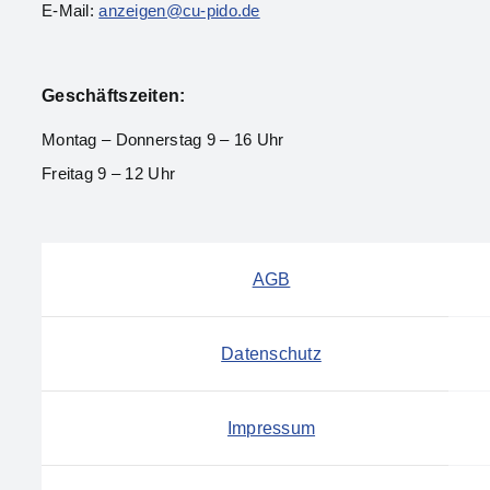
E-Mail:
anzeigen@cu-pido.de
Geschäftszeiten:
Montag – Donnerstag 9 – 16 Uhr
Freitag 9 – 12 Uhr
AGB
Datenschutz
Impressum