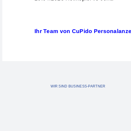
Ihr Team von CuPido Personalanz
WIR SIND BUSINESS-PARTNER