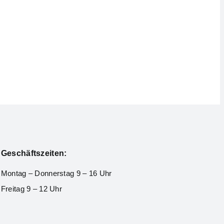
Geschäftszeiten:
Montag – Donnerstag 9 – 16 Uhr
Freitag 9 – 12 Uhr