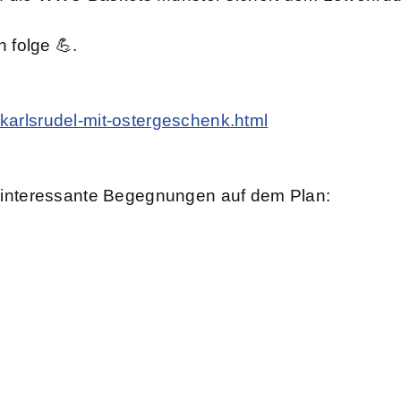
 folge 💪.
/karlsrudel-mit-ostergeschenk.html
interessante Begegnungen auf dem Plan: