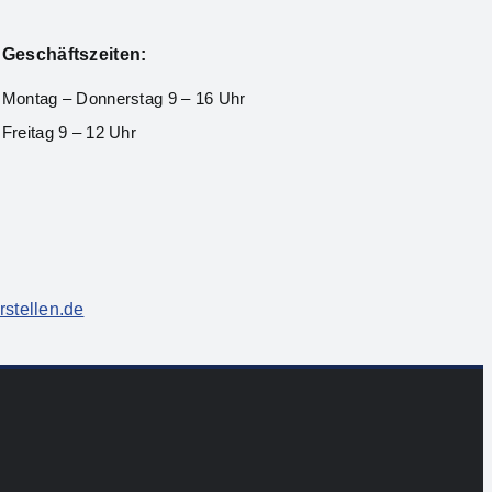
Geschäftszeiten:
Montag – Donnerstag 9 – 16 Uhr
Freitag 9 – 12 Uhr
rstellen.de