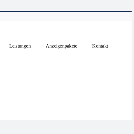
Leistungen
Anzeigenpakete
Kontakt