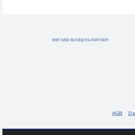
WIR SIND BUSINESS-PARTNER
AGB
Da