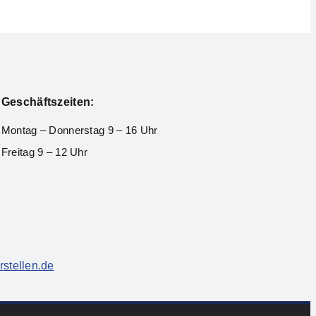
Geschäftszeiten:
Montag – Donnerstag 9 – 16 Uhr
Freitag 9 – 12 Uhr
rstellen.de