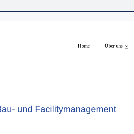
Home
Über uns
Bau- und Facilitymanagement