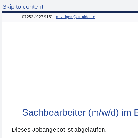
Skip to content
07252 / 927 9151
|
anzeigen@cu-pido.de
Sachbearbeiter (m/w/d) im 
Dieses Jobangebot ist abgelaufen.