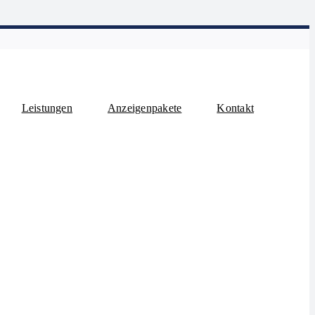
Leistungen
Anzeigenpakete
Kontakt