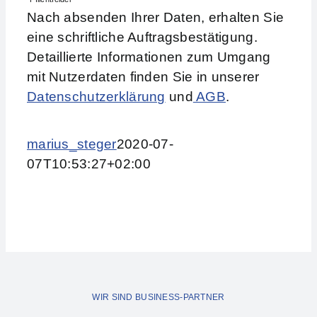
Nach absenden Ihrer Daten, erhalten Sie
Kontakt
eine schriftliche Auftragsbestätigung.
Detaillierte Informationen zum Umgang
mit Nutzerdaten finden Sie in unserer
Datenschutzerklärung
und
AGB
.
marius_steger
2020-07-
07T10:53:27+02:00
WIR SIND BUSINESS-PARTNER