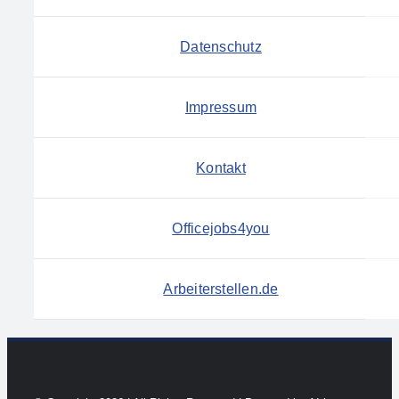
Datenschutz
Impressum
Kontakt
Officejobs4you
Arbeiterstellen.de